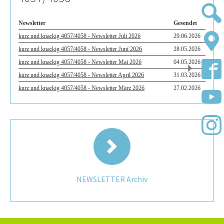
NEWSLETTER Archiv