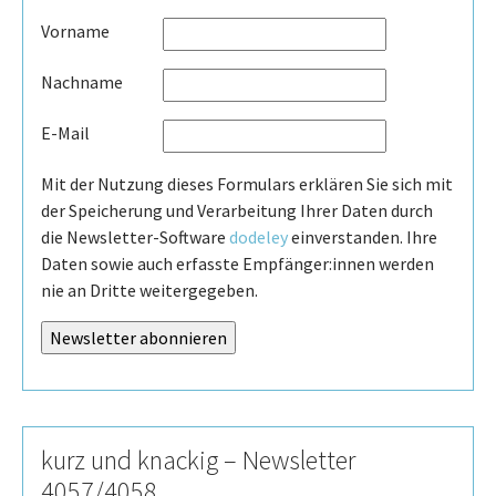
Vorname
Nachname
E-Mail
Mit der Nutzung dieses Formulars erklären Sie sich mit
der Speicherung und Verarbeitung Ihrer Daten durch
die Newsletter-Software
dodeley
einverstanden. Ihre
Daten sowie auch erfasste Empfänger:innen werden
nie an Dritte weitergegeben.
kurz und knackig – Newsletter
4057/4058