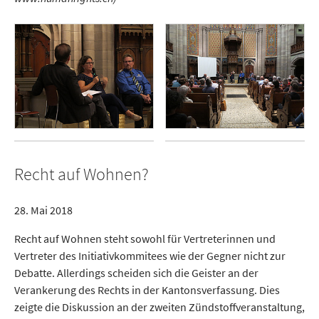
Recht auf Wohnen?
28. Mai 2018
Recht auf Wohnen steht sowohl für Vertreterinnen und
Vertreter des Initiativkommitees wie der Gegner nicht zur
Debatte. Allerdings scheiden sich die Geister an der
Verankerung des Rechts in der Kantonsverfassung. Dies
zeigte die Diskussion an der zweiten Zündstoffveranstaltung,