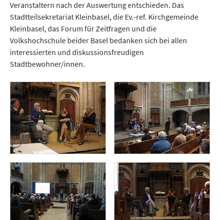
Veranstaltern nach der Auswertung entschieden. Das
Stadtteilsekretariat Kleinbasel, die Ev.-ref. Kirchgemeinde
Kleinbasel, das Forum für Zeitfragen und die
Volkshochschule beider Basel bedanken sich bei allen
interessierten und diskussionsfreudigen
Stadtbewohner/innen.