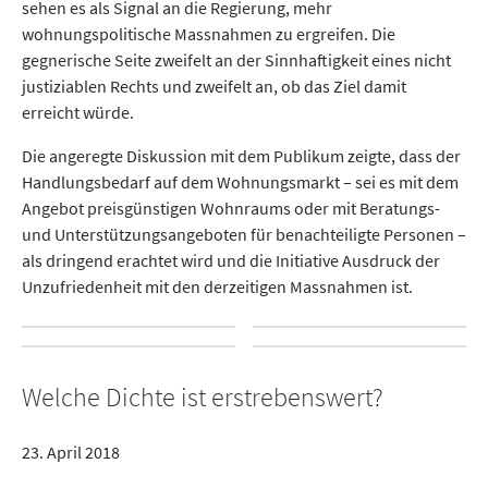
sehen es als Signal an die Regierung, mehr
wohnungspolitische Massnahmen zu ergreifen. Die
gegnerische Seite zweifelt an der Sinnhaftigkeit eines nicht
justiziablen Rechts und zweifelt an, ob das Ziel damit
erreicht würde.
Die angeregte Diskussion mit dem Publikum zeigte, dass der
Handlungsbedarf auf dem Wohnungsmarkt – sei es mit dem
Angebot preisgünstigen Wohnraums oder mit Beratungs-
und Unterstützungsangeboten für benachteiligte Personen –
als dringend erachtet wird und die Initiative Ausdruck der
Unzufriedenheit mit den derzeitigen Massnahmen ist.
Welche Dichte ist erstrebenswert?
23. April 2018