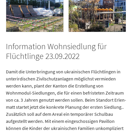
Information Wohnsiedlung für
Flüchtlinge 23.09.2022
Damit die Unterbringung von ukrainischen Flüchtlingen in
unterirdischen Zivilschutzanlagen möglichst vermieden
werden kann, plant der Kanton die Erstellung von
Wohnmodul-Siedlungen, die für einen befristeten Zeitraum
von ca. 3 Jahren genutzt werden sollen. Beim Standort Er­len­
matt startet jetzt die konkrete Planung der ersten Siedlung..
Zusätzlich soll auf dem Areal ein temporärer Schulbau
aufgestellt werden. Mit einem eingeschossigen Pavillon
können die Kinder der ukrainischen Familien unkompliziert