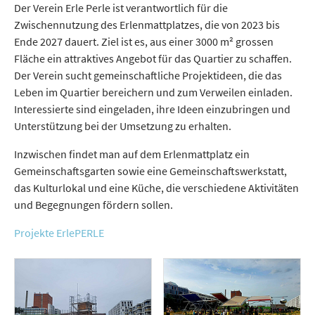
Der Verein Erle Perle ist verantwortlich für die
Zwischennutzung des Er­len­mattplatzes, die von 2023 bis
Ende 2027 dauert. Ziel ist es, aus einer 3000 m² grossen
Fläche ein attraktives Angebot für das Quartier zu schaffen.
Der Verein sucht gemeinschaftliche Projektideen, die das
Leben im Quartier bereichern und zum Verweilen einladen.
Interessierte sind eingeladen, ihre Ideen einzubringen und
Unterstützung bei der Umsetzung zu erhalten.
Inzwischen findet man auf dem Er­len­mattplatz ein
Gemeinschaftsgarten sowie eine Gemeinschaftswerkstatt,
das Kulturlokal und eine Küche, die verschiedene Aktivitäten
und Begegnungen fördern sollen.
Projekte ErlePERLE