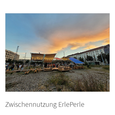
Zwischennutzung ErlePerle