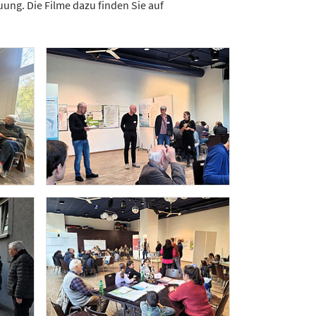
ung. Die Filme dazu finden Sie auf